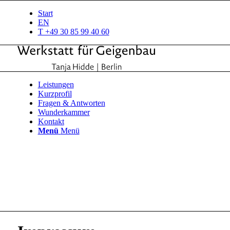
Start
EN
T +49 30 85 99 40 60
Leistungen
Kurzprofil
Fragen & Antworten
Wunderkammer
Kontakt
Menü
Menü